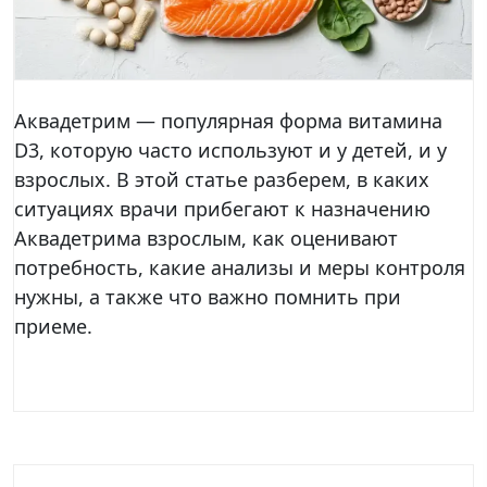
Аквадетрим — популярная форма витамина
D3, которую часто используют и у детей, и у
взрослых. В этой статье разберем, в каких
ситуациях врачи прибегают к назначению
Аквадетрима взрослым, как оценивают
потребность, какие анализы и меры контроля
нужны, а также что важно помнить при
приеме.