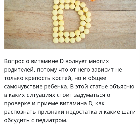
Вопрос о витамине D волнует многих
родителей, потому что от него зависит не
только крепость костей, но и общее
самочувствие ребенка. В этой статье объясню,
в каких ситуациях стоит задуматься о
проверке и приеме витамина D, как
распознать признаки недостатка и какие шаги
обсудить с педиатром.