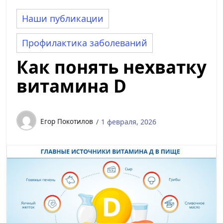
Наши публикации
Профилактика заболеваний
Как понять нехватку
витамина D
Егор Покотилов
1 февраля, 2026