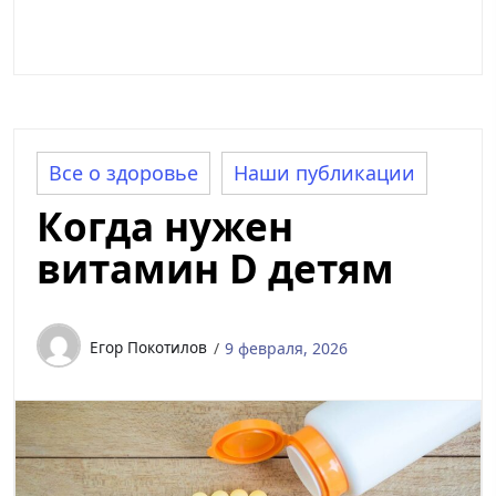
Все о здоровье
Наши публикации
Когда нужен
витамин D детям
Егор Покотилов
9 февраля, 2026