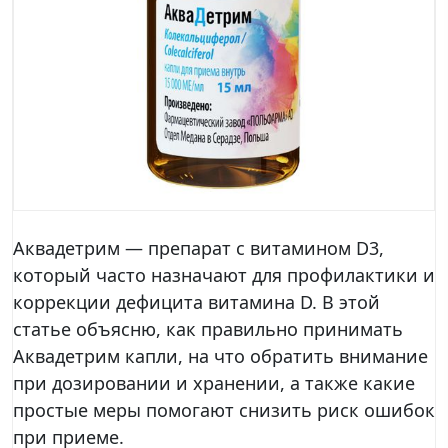
Аквадетрим — препарат с витамином D3,
который часто назначают для профилактики и
коррекции дефицита витамина D. В этой
статье объясню, как правильно принимать
Аквадетрим капли, на что обратить внимание
при дозировании и хранении, а также какие
простые меры помогают снизить риск ошибок
при приеме.