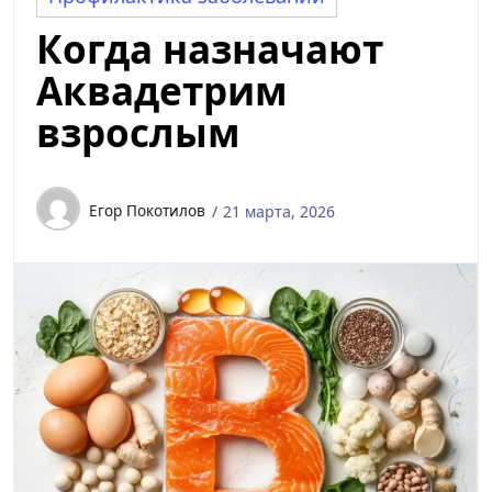
Когда назначают
Аквадетрим
взрослым
Егор Покотилов
21 марта, 2026