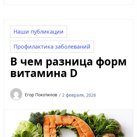
Наши публикации
Профилактика заболеваний
В чем разница форм
витамина D
Егор Покотилов
2 февраля, 2026