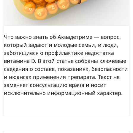
Что важно знать об Аквадетриме — вопрос,
который задают и молодые семьи, и люди,
заботящиеся о профилактике недостатка
витамина D. В этой статье собраны ключевые
сведения о составе, показаниях, безопасности
и нюансах применения препарата. Текст не
заменяет консультацию врача и носит
исключительно информационный характер.