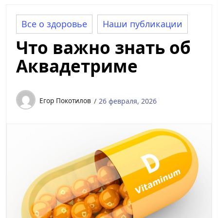
Все о здоровье
Наши публикации
Что важно знать об
Аквадетриме
Егор Покотилов
26 февраля, 2026