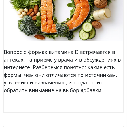
Вопрос о формах витамина D встречается в
аптеках, на приеме у врача и в обсуждениях в
интернете. Разберемся понятно: какие есть
формы, чем они отличаются по источникам,
усвоению и назначению, и когда стоит
обратить внимание на выбор добавки.