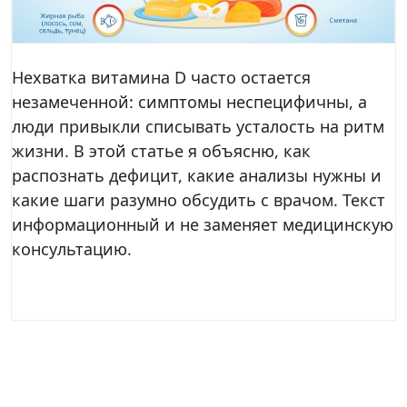
Нехватка витамина D часто остается
незамеченной: симптомы неспецифичны, а
люди привыкли списывать усталость на ритм
жизни. В этой статье я объясню, как
распознать дефицит, какие анализы нужны и
какие шаги разумно обсудить с врачом. Текст
информационный и не заменяет медицинскую
консультацию.