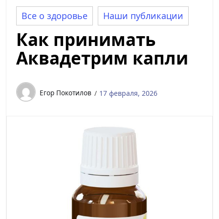
Все о здоровье
Наши публикации
Как принимать
Аквадетрим капли
Егор Покотилов
17 февраля, 2026