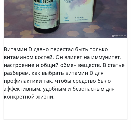
Витамин D давно перестал быть только
витамином костей. Он влияет на иммунитет,
настроение и общий обмен веществ. В статье
разберем, как выбрать витамин D для
профилактики так, чтобы средство было
эффективным, удобным и безопасным для
конкретной жизни.