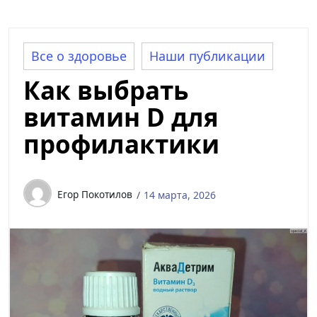
Все о здоровье
Наши публикации
Как выбрать
витамин D для
профилактики
Егор Покотилов
14 марта, 2026