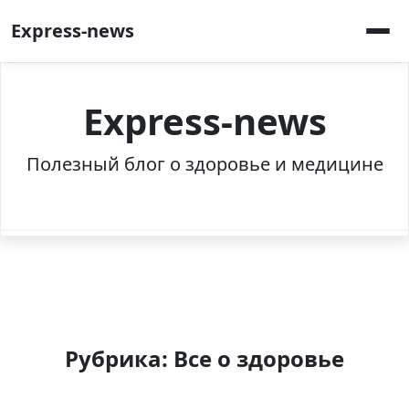
Перейти
Express-news
к
содержимому
Express-news
Полезный блог о здоровье и медицине
Рубрика:
Все о здоровье