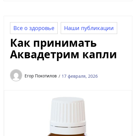
Все о здоровье
Наши публикации
Как принимать
Аквадетрим капли
Егор Покотилов
17 февраля, 2026