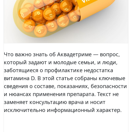
Что важно знать об Аквадетриме — вопрос,
который задают и молодые семьи, и люди,
заботящиеся о профилактике недостатка
витамина D. В этой статье собраны ключевые
сведения о составе, показаниях, безопасности
и нюансах применения препарата. Текст не
заменяет консультацию врача и носит
исключительно информационный характер.