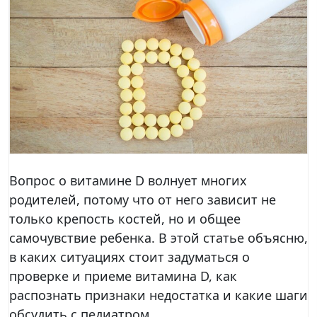
Вопрос о витамине D волнует многих
родителей, потому что от него зависит не
только крепость костей, но и общее
самочувствие ребенка. В этой статье объясню,
в каких ситуациях стоит задуматься о
проверке и приеме витамина D, как
распознать признаки недостатка и какие шаги
обсудить с педиатром.