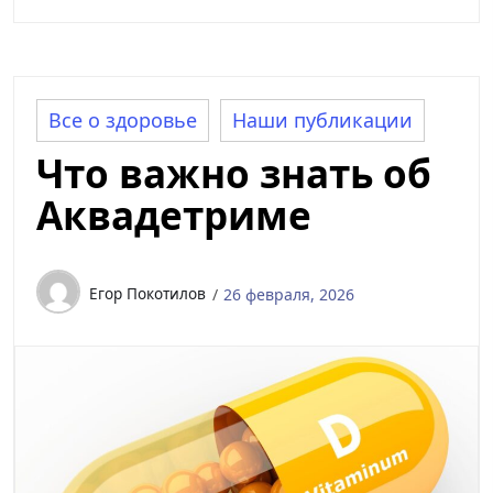
Все о здоровье
Наши публикации
Что важно знать об
Аквадетриме
Егор Покотилов
26 февраля, 2026