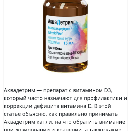
Аквадетрим — препарат с витамином D3,
который часто назначают для профилактики и
коррекции дефицита витамина D. В этой
статье объясню, как правильно принимать
Аквадетрим капли, на что обратить внимание
при дозировании и хранении, а также какие