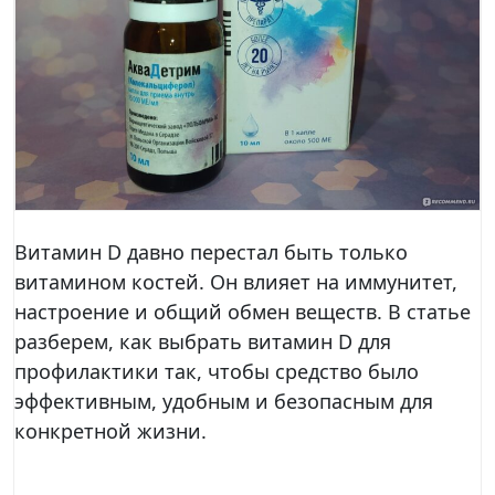
Витамин D давно перестал быть только
витамином костей. Он влияет на иммунитет,
настроение и общий обмен веществ. В статье
разберем, как выбрать витамин D для
профилактики так, чтобы средство было
эффективным, удобным и безопасным для
конкретной жизни.