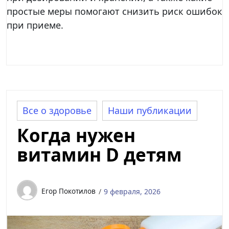
простые меры помогают снизить риск ошибок
при приеме.
Все о здоровье
Наши публикации
Когда нужен
витамин D детям
Егор Покотилов
9 февраля, 2026